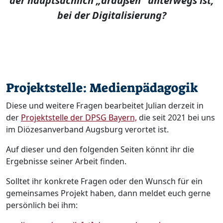
der hauptsächlich „draußen“ unterwegs ist,
bei der Digitalisierung?
Projektstelle: Medienpädagogik
Diese und weitere Fragen bearbeitet Julian derzeit in
der
Projektstelle der DPSG Bayern,
die seit 2021 bei uns
im Diözesanverband Augsburg verortet ist.
Auf dieser und den folgenden Seiten könnt ihr die
Ergebnisse seiner Arbeit finden.
Solltet ihr konkrete Fragen oder den Wunsch für ein
gemeinsames Projekt haben, dann meldet euch gerne
persönlich bei ihm: