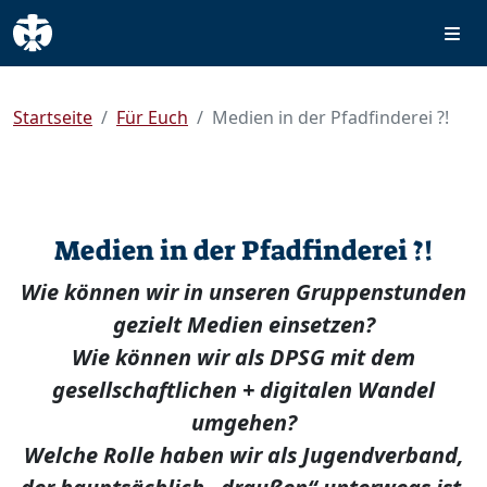
Startseite
Für Euch
Medien in der Pfadfinderei ?!
Medien in der Pfadfinderei ?!
Wie können wir in unseren Gruppenstunden
gezielt Medien einsetzen?
Wie können wir als DPSG mit dem
gesellschaftlichen + digitalen Wandel
umgehen?
Welche Rolle haben wir als Jugendverband,