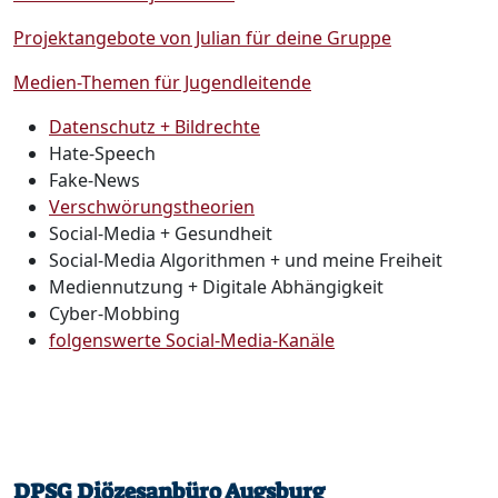
Projektangebote von Julian für deine Gruppe
Medien-Themen für Jugendleitende
Datenschutz + Bildrechte
Hate-Speech
Fake-News
Verschwörungstheorien
Social-Media + Gesundheit
Social-Media Algorithmen + und meine Freiheit
Mediennutzung + Digitale Abhängigkeit
Cyber-Mobbing
folgenswerte Social-Media-Kanäle
DPSG Diözesanbüro Augsburg