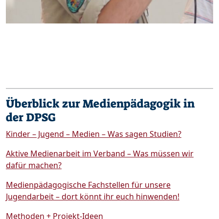
Überblick zur Medienpädagogik in
der DPSG
Kinder – Jugend – Medien – Was sagen Studien?
Aktive Medienarbeit im Verband – Was müssen wir
dafür machen?
Medienpädagogische Fachstellen für unsere
Jugendarbeit – dort könnt ihr euch hinwenden!
Methoden + Projekt-Ideen