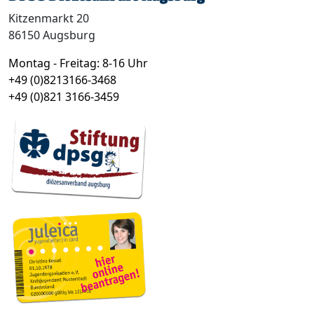
Kitzenmarkt 20
86150 Augsburg
Montag - Freitag: 8-16 Uhr
+49 (0)8213166-3468
+49 (0)821 3166-3459