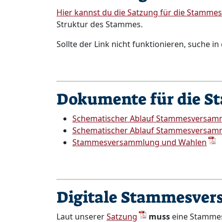
Hier kannst du die Satzung für die Stamme
Struktur des Stammes.
Sollte der Link nicht funktionieren, suche
Dokumente für die 
Schematischer Ablauf Stammesversam
Schematischer Ablauf Stammesversam
Stammesversammlung und Wahlen
Digitale Stammesve
Laut unserer
Satzung
muss
eine Stammes