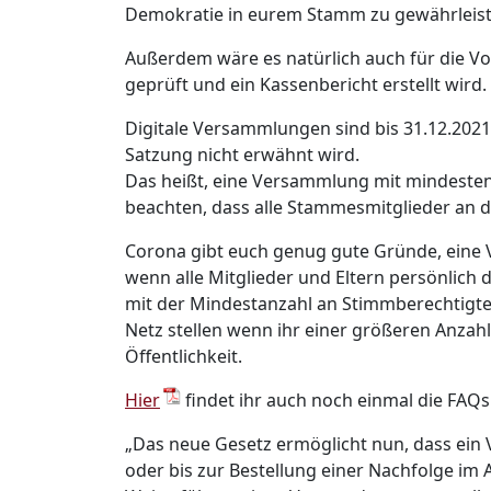
Demokratie in eurem Stamm zu gewährleist
Außerdem wäre es natürlich auch für die Vo
geprüft und ein Kassenbericht erstellt wird.
Digitale Versammlungen sind bis 31.12.202
Satzung nicht erwähnt wird.​
Das heißt, eine Versammlung mit mindesten
beachten, dass alle Stammesmitglieder an 
Corona gibt euch genug gute Gründe, eine V
wenn alle Mitglieder und Eltern persönlich
mit der Mindestanzahl an Stimmberechtigten
Netz stellen wenn ihr einer größeren Anzah
Öffentlichkeit.
Hier
findet ihr auch noch einmal die FAQs
„Das neue Gesetz ermöglicht nun, dass ein 
oder bis zur Bestellung einer Nachfolge im 