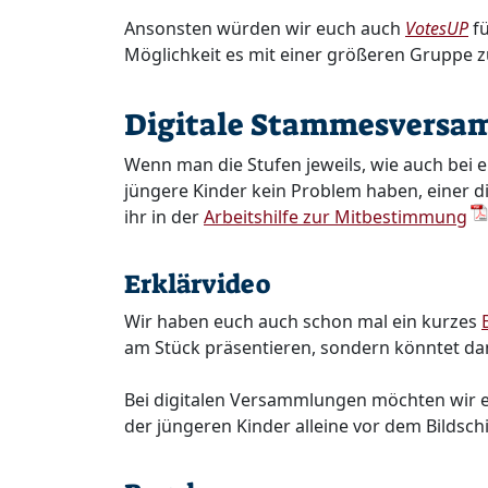
Ansonsten würden wir euch auch
VotesUP
fü
Möglichkeit es mit einer größeren Gruppe z
Digitale Stammesversam
Wenn man die Stufen jeweils, wie auch bei 
jüngere Kinder kein Problem haben, einer 
ihr in der
Arbeitshilfe zur Mitbestimmung
Erklärvideo
Wir haben euch auch schon mal ein kurzes
am Stück präsentieren, sondern könntet d
Bei digitalen Versammlungen möchten wir eu
der jüngeren Kinder alleine vor dem Bildschi