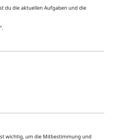
est du die aktuellen Aufgaben und die
“.
ist wichtig, um die Mitbestimmung und