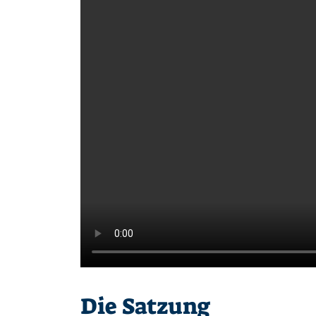
Die Satzung