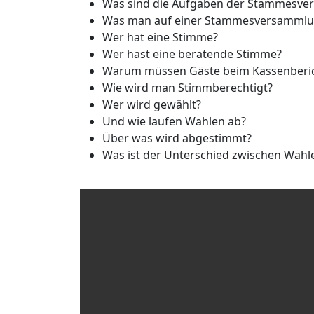
Was sind die Aufgaben der Stammesv
Was man auf einer Stammesversammlu
Wer hat eine Stimme?
Wer hast eine beratende Stimme?
Warum müssen Gäste beim Kassenberic
Wie wird man Stimmberechtigt?
Wer wird gewählt?
Und wie laufen Wahlen ab?
Über was wird abgestimmt?
Was ist der Unterschied zwischen Wah