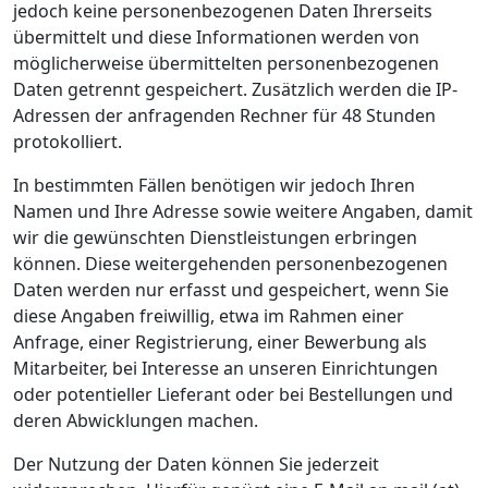
jedoch keine personenbezogenen Daten Ihrerseits
übermittelt und diese Informationen werden von
möglicherweise übermittelten personenbezogenen
Daten getrennt gespeichert. Zusätzlich werden die IP-
Adressen der anfragenden Rechner für 48 Stunden
protokolliert.
In bestimmten Fällen benötigen wir jedoch Ihren
Namen und Ihre Adresse sowie weitere Angaben, damit
wir die gewünschten Dienstleistungen erbringen
können. Diese weitergehenden personenbezogenen
Daten werden nur erfasst und gespeichert, wenn Sie
diese Angaben freiwillig, etwa im Rahmen einer
Anfrage, einer Registrierung, einer Bewerbung als
Mitarbeiter, bei Interesse an unseren Einrichtungen
oder potentieller Lieferant oder bei Bestellungen und
deren Abwicklungen machen.
Der Nutzung der Daten können Sie jederzeit