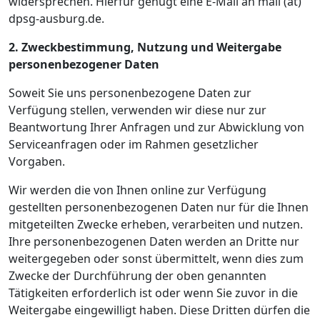
widersprechen. Hierfür genügt eine E-Mail an mail (at)
dpsg-ausburg.de.
2. Zweckbestimmung, Nutzung und Weitergabe
personenbezogener Daten
Soweit Sie uns personenbezogene Daten zur
Verfügung stellen, verwenden wir diese nur zur
Beantwortung Ihrer Anfragen und zur Abwicklung von
Serviceanfragen oder im Rahmen gesetzlicher
Vorgaben.
Wir werden die von Ihnen online zur Verfügung
gestellten personenbezogenen Daten nur für die Ihnen
mitgeteilten Zwecke erheben, verarbeiten und nutzen.
Ihre personenbezogenen Daten werden an Dritte nur
weitergegeben oder sonst übermittelt, wenn dies zum
Zwecke der Durchführung der oben genannten
Tätigkeiten erforderlich ist oder wenn Sie zuvor in die
Weitergabe eingewilligt haben. Diese Dritten dürfen die