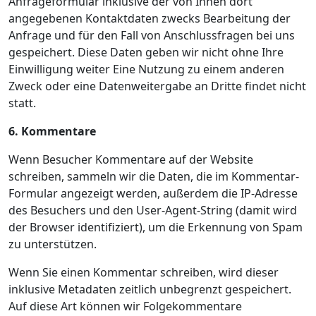
Anfrageformular inklusive der von Ihnen dort
angegebenen Kontaktdaten zwecks Bearbeitung der
Anfrage und für den Fall von Anschlussfragen bei uns
gespeichert. Diese Daten geben wir nicht ohne Ihre
Einwilligung weiter Eine Nutzung zu einem anderen
Zweck oder eine Datenweitergabe an Dritte findet nicht
statt.
6. Kommentare
Wenn Besucher Kommentare auf der Website
schreiben, sammeln wir die Daten, die im Kommentar-
Formular angezeigt werden, außerdem die IP-Adresse
des Besuchers und den User-Agent-String (damit wird
der Browser identifiziert), um die Erkennung von Spam
zu unterstützen.
Wenn Sie einen Kommentar schreiben, wird dieser
inklusive Metadaten zeitlich unbegrenzt gespeichert.
Auf diese Art können wir Folgekommentare