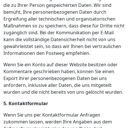
die zu Ihrer Person gespeicherten Daten. Wir sind
bemüht, Ihre personenbezogenen Daten durch
Ergreifung aller technischen und organisatorischen
Maßnahmen so zu speichern, dass diese für Dritte nicht
zugänglich sind. Bei der Kommunikation per E-Mail
kann die vollständige Datensicherheit nicht von uns
gewährleistet sein, so dass wir Ihnen bei vertraulichen
Informationen den Postweg empfehlen.
Wenn Sie ein Konto auf dieser Website besitzen oder
Kommentare geschrieben haben, können Sie einen
Export ihrer personenbezogenen Daten bei uns
anfordern, inklusive aller Daten, die uns mitgeteilt
wurden und die nicht bereits von uns gelöscht wurden.
5. Kontaktformular
Wenn Sie uns per Kontaktformular Anfragen
zukommen lassen, werden Ihre Angaben aus dem