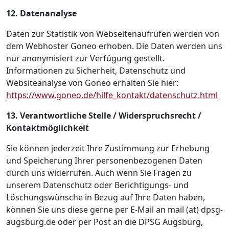
12. Datenanalyse
Daten zur Statistik von Webseitenaufrufen werden von
dem Webhoster Goneo erhoben. Die Daten werden uns
nur anonymisiert zur Verfügung gestellt.
Informationen zu Sicherheit, Datenschutz und
Websiteanalyse von Goneo erhalten Sie hier:
https://www.goneo.de/hilfe_kontakt/datenschutz.html
13. Verantwortliche Stelle / Widerspruchsrecht /
Kontaktmöglichkeit
Sie können jederzeit Ihre Zustimmung zur Erhebung
und Speicherung Ihrer personenbezogenen Daten
durch uns widerrufen. Auch wenn Sie Fragen zu
unserem Datenschutz oder Berichtigungs- und
Löschungswünsche in Bezug auf Ihre Daten haben,
können Sie uns diese gerne per E-Mail an mail (at) dpsg-
augsburg.de oder per Post an die DPSG Augsburg,