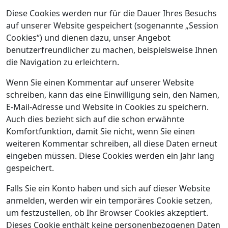
Diese Cookies werden nur für die Dauer Ihres Besuchs
auf unserer Website gespeichert (sogenannte „Session
Cookies“) und dienen dazu, unser Angebot
benutzerfreundlicher zu machen, beispielsweise Ihnen
die Navigation zu erleichtern.
Wenn Sie einen Kommentar auf unserer Website
schreiben, kann das eine Einwilligung sein, den Namen,
E-Mail-Adresse und Website in Cookies zu speichern.
Auch dies bezieht sich auf die schon erwähnte
Komfortfunktion, damit Sie nicht, wenn Sie einen
weiteren Kommentar schreiben, all diese Daten erneut
eingeben müssen. Diese Cookies werden ein Jahr lang
gespeichert.
Falls Sie ein Konto haben und sich auf dieser Website
anmelden, werden wir ein temporäres Cookie setzen,
um festzustellen, ob Ihr Browser Cookies akzeptiert.
Dieses Cookie enthält keine personenbezogenen Daten