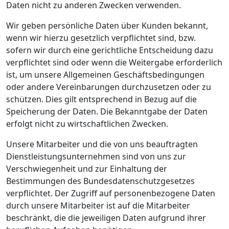
Daten nicht zu anderen Zwecken verwenden.
Wir geben persönliche Daten über Kunden bekannt,
wenn wir hierzu gesetzlich verpflichtet sind, bzw.
sofern wir durch eine gerichtliche Entscheidung dazu
verpflichtet sind oder wenn die Weitergabe erforderlich
ist, um unsere Allgemeinen Geschäftsbedingungen
oder andere Vereinbarungen durchzusetzen oder zu
schützen. Dies gilt entsprechend in Bezug auf die
Speicherung der Daten. Die Bekanntgabe der Daten
erfolgt nicht zu wirtschaftlichen Zwecken.
Unsere Mitarbeiter und die von uns beauftragten
Dienstleistungsunternehmen sind von uns zur
Verschwiegenheit und zur Einhaltung der
Bestimmungen des Bundesdatenschutzgesetzes
verpflichtet. Der Zugriff auf personenbezogene Daten
durch unsere Mitarbeiter ist auf die Mitarbeiter
beschränkt, die die jeweiligen Daten aufgrund ihrer