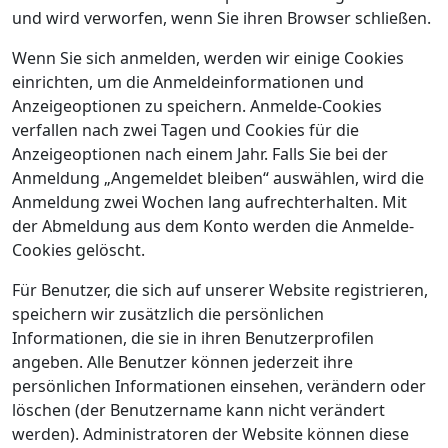
und wird verworfen, wenn Sie ihren Browser schließen.
Wenn Sie sich anmelden, werden wir einige Cookies
einrichten, um die Anmeldeinformationen und
Anzeigeoptionen zu speichern. Anmelde-Cookies
verfallen nach zwei Tagen und Cookies für die
Anzeigeoptionen nach einem Jahr. Falls Sie bei der
Anmeldung „Angemeldet bleiben“ auswählen, wird die
Anmeldung zwei Wochen lang aufrechterhalten. Mit
der Abmeldung aus dem Konto werden die Anmelde-
Cookies gelöscht.
Für Benutzer, die sich auf unserer Website registrieren,
speichern wir zusätzlich die persönlichen
Informationen, die sie in ihren Benutzerprofilen
angeben. Alle Benutzer können jederzeit ihre
persönlichen Informationen einsehen, verändern oder
löschen (der Benutzername kann nicht verändert
werden). Administratoren der Website können diese