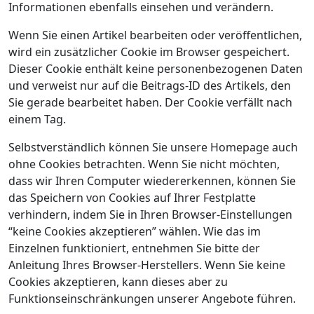
Informationen ebenfalls einsehen und verändern.
Wenn Sie einen Artikel bearbeiten oder veröffentlichen,
wird ein zusätzlicher Cookie im Browser gespeichert.
Dieser Cookie enthält keine personenbezogenen Daten
und verweist nur auf die Beitrags-ID des Artikels, den
Sie gerade bearbeitet haben. Der Cookie verfällt nach
einem Tag.
Selbstverständlich können Sie unsere Homepage auch
ohne Cookies betrachten. Wenn Sie nicht möchten,
dass wir Ihren Computer wiedererkennen, können Sie
das Speichern von Cookies auf Ihrer Festplatte
verhindern, indem Sie in Ihren Browser-Einstellungen
“keine Cookies akzeptieren” wählen. Wie das im
Einzelnen funktioniert, entnehmen Sie bitte der
Anleitung Ihres Browser-Herstellers. Wenn Sie keine
Cookies akzeptieren, kann dieses aber zu
Funktionseinschränkungen unserer Angebote führen.