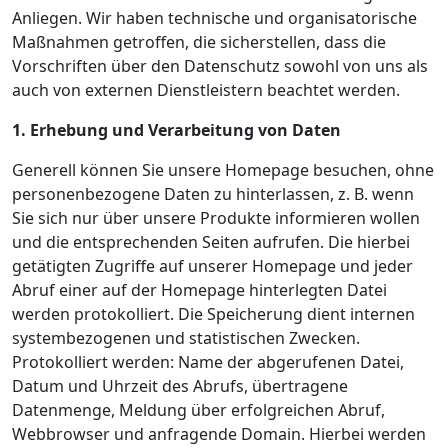
Anliegen. Wir haben technische und organisatorische
Maßnahmen getroffen, die sicherstellen, dass die
Vorschriften über den Datenschutz sowohl von uns als
auch von externen Dienstleistern beachtet werden.
1. Erhebung und Verarbeitung von Daten
Generell können Sie unsere Homepage besuchen, ohne
personenbezogene Daten zu hinterlassen, z. B. wenn
Sie sich nur über unsere Produkte informieren wollen
und die entsprechenden Seiten aufrufen. Die hierbei
getätigten Zugriffe auf unserer Homepage und jeder
Abruf einer auf der Homepage hinterlegten Datei
werden protokolliert. Die Speicherung dient internen
systembezogenen und statistischen Zwecken.
Protokolliert werden: Name der abgerufenen Datei,
Datum und Uhrzeit des Abrufs, übertragene
Datenmenge, Meldung über erfolgreichen Abruf,
Webbrowser und anfragende Domain. Hierbei werden