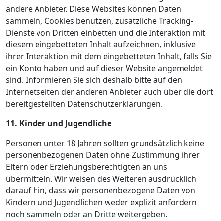
andere Anbieter. Diese Websites können Daten
sammeln, Cookies benutzen, zusätzliche Tracking-
Dienste von Dritten einbetten und die Interaktion mit
diesem eingebetteten Inhalt aufzeichnen, inklusive
ihrer Interaktion mit dem eingebetteten Inhalt, falls Sie
ein Konto haben und auf dieser Website angemeldet
sind. Informieren Sie sich deshalb bitte auf den
Internetseiten der anderen Anbieter auch über die dort
bereitgestellten Datenschutzerklärungen.
11. Kinder und Jugendliche
Personen unter 18 Jahren sollten grundsätzlich keine
personenbezogenen Daten ohne Zustimmung ihrer
Eltern oder Erziehungsberechtigten an uns
übermitteln. Wir weisen des Weiteren ausdrücklich
darauf hin, dass wir personenbezogene Daten von
Kindern und Jugendlichen weder explizit anfordern
noch sammeln oder an Dritte weitergeben.