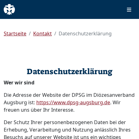
Startseite
Kontakt
Datenschutzerklärung
Datenschutzerklärung
Wer wir sind
Die Adresse der Website der DPSG im Diözesanverband
Augsburg ist:
https://www.dpsg-augsburg.de
. Wir
freuen uns über Ihr Interesse.
Der Schutz Ihrer personenbezogenen Daten bei der
Erhebung, Verarbeitung und Nutzung anlässlich Ihres
Besuchs auf unserer Website ist uns ein wichtiges