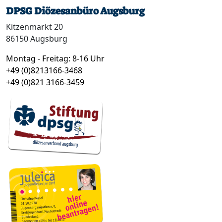
DPSG Diözesanbüro Augsburg
Kitzenmarkt 20
86150 Augsburg
Montag - Freitag: 8-16 Uhr
+49 (0)8213166-3468
+49 (0)821 3166-3459