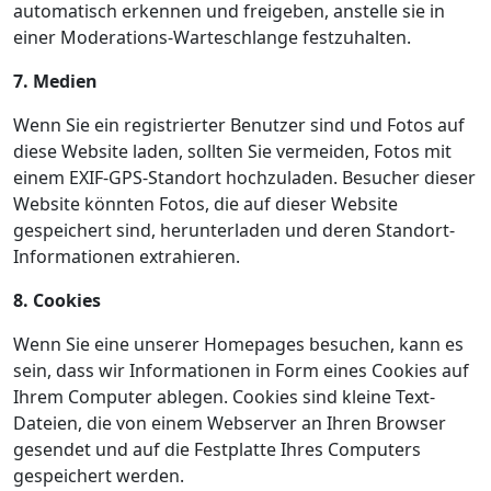
automatisch erkennen und freigeben, anstelle sie in
einer Moderations-Warteschlange festzuhalten.
7. Medien
Wenn Sie ein registrierter Benutzer sind und Fotos auf
diese Website laden, sollten Sie vermeiden, Fotos mit
einem EXIF-GPS-Standort hochzuladen. Besucher dieser
Website könnten Fotos, die auf dieser Website
gespeichert sind, herunterladen und deren Standort-
Informationen extrahieren.
8. Cookies
Wenn Sie eine unserer Homepages besuchen, kann es
sein, dass wir Informationen in Form eines Cookies auf
Ihrem Computer ablegen. Cookies sind kleine Text-
Dateien, die von einem Webserver an Ihren Browser
gesendet und auf die Festplatte Ihres Computers
gespeichert werden.