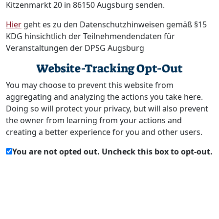
Kitzenmarkt 20 in 86150 Augsburg senden.
Hier
geht es zu den Datenschutzhinweisen gemäß §15
KDG hinsichtlich der Teilnehmendendaten für
Veranstaltungen der DPSG Augsburg
Website-Tracking Opt-Out
You may choose to prevent this website from
aggregating and analyzing the actions you take here.
Doing so will protect your privacy, but will also prevent
the owner from learning from your actions and
creating a better experience for you and other users.
You are not opted out. Uncheck this box to opt-out.