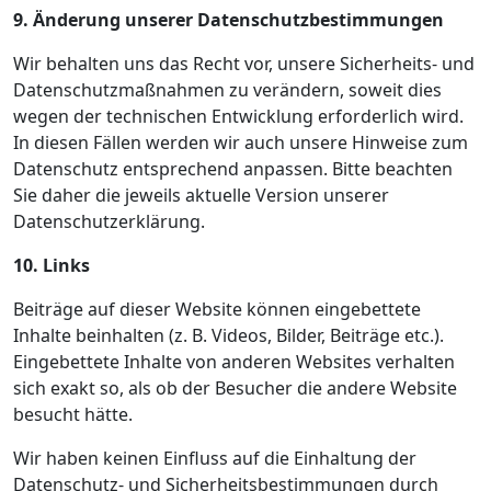
9. Änderung unserer Datenschutzbestimmungen
Wir behalten uns das Recht vor, unsere Sicherheits- und
Datenschutzmaßnahmen zu verändern, soweit dies
wegen der technischen Entwicklung erforderlich wird.
In diesen Fällen werden wir auch unsere Hinweise zum
Datenschutz entsprechend anpassen. Bitte beachten
Sie daher die jeweils aktuelle Version unserer
Datenschutzerklärung.
10. Links
Beiträge auf dieser Website können eingebettete
Inhalte beinhalten (z. B. Videos, Bilder, Beiträge etc.).
Eingebettete Inhalte von anderen Websites verhalten
sich exakt so, als ob der Besucher die andere Website
besucht hätte.
Wir haben keinen Einfluss auf die Einhaltung der
Datenschutz- und Sicherheitsbestimmungen durch