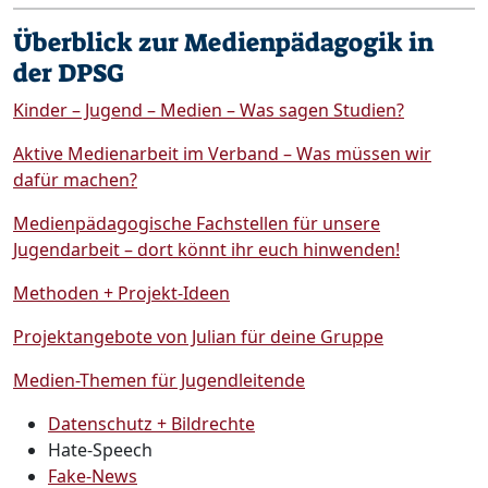
Überblick zur Medienpädagogik in
der DPSG
Kinder – Jugend – Medien – Was sagen Studien?
Aktive Medienarbeit im Verband – Was müssen wir
dafür machen?
Medienpädagogische Fachstellen für unsere
Jugendarbeit – dort könnt ihr euch hinwenden!
Methoden + Projekt-Ideen
Projektangebote von Julian für deine Gruppe
Medien-Themen für Jugendleitende
Datenschutz + Bildrechte
Hate-Speech
Fake-News