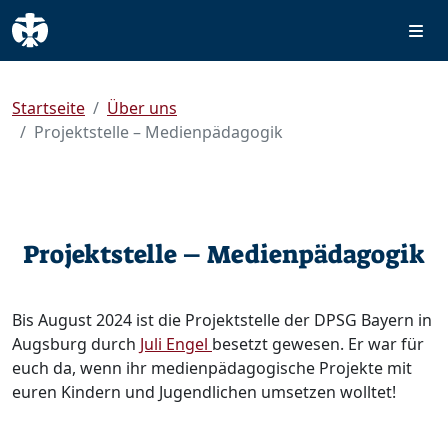
Startseite
Über uns
Projektstelle – Medienpädagogik
Projektstelle – Medienpädagogik
Bis August 2024 ist die Projektstelle der DPSG Bayern in
Augsburg durch
Juli Engel
besetzt gewesen. Er war für
euch da, wenn ihr medienpädagogische Projekte mit
euren Kindern und Jugendlichen umsetzen wolltet!