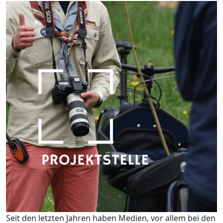
Seit den letzten Jahren haben Medien, vor allem bei den